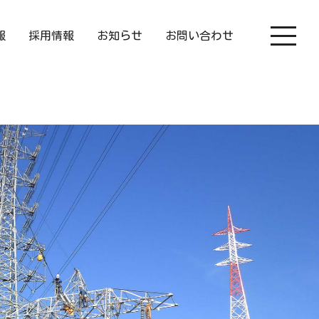
報
採用情報
お知らせ
お問い合わせ