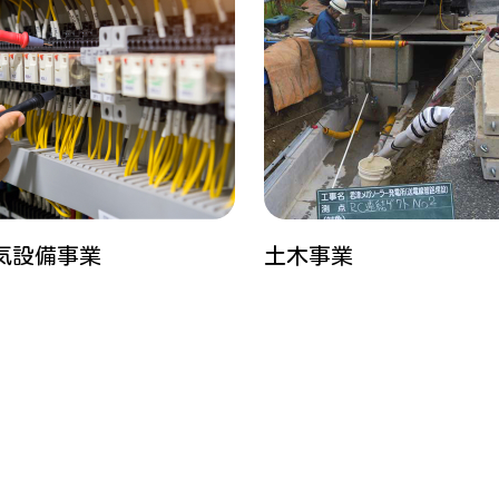
気設備事業
土木事業