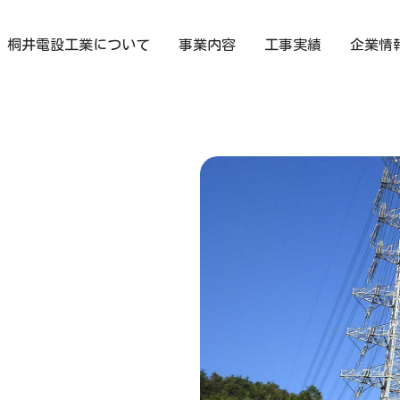
桐井電設工業について
事業内容
工事実績
企業情