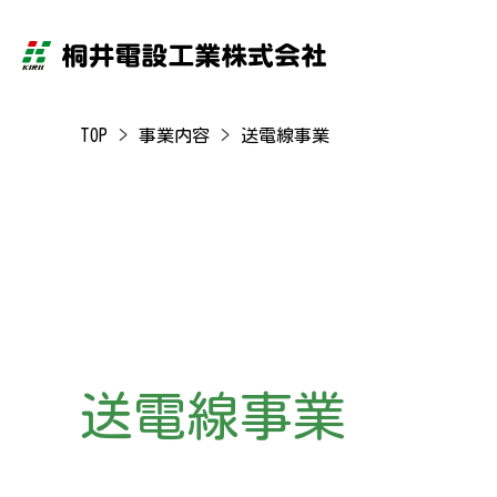
TOP
事業内容
送電線事業
送電線事業