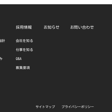
採用情報
お知らせ
お問い合わせ
指針
会社を知る
仕事を知る
み
Q&A
募集要項
サイトマップ
プライバシーポリシー