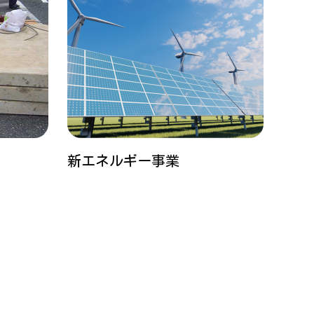
新エネルギー事業