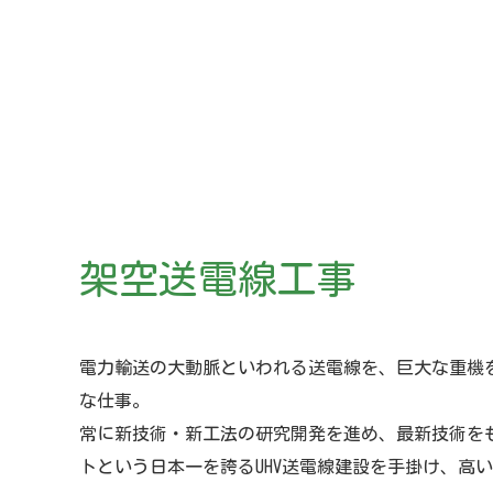
架空送電線工事
電力輸送の大動脈といわれる送電線を、巨大な重機
な仕事。
常に新技術・新工法の研究開発を進め、最新技術をも
トという日本一を誇るUHV送電線建設を手掛け、高