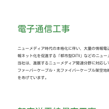
電子通信工事
ニューメディア時代の本格化に伴い、大量の情報電
報ネット化を促進する「都市型CATV」などのニュ
当社は、進展するニューメディア関連分野に対応し
ファーバーケーブル・光ファイバーケーブル架空地線
をあげています。