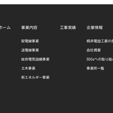
ホーム
事業内容
工事実績
企業情報
配電線事業
桐井電設工業の
送電線事業
会社概要
総合電気設備事業
SDGsへの取り組
土木事業
事業所一覧
新エネルギー事業