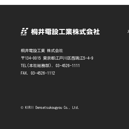
桐井電設工業 株式会社
〒134-0015 東京都江戸川区西瑞江5-4-9
TEL(本社総務部). 03-4526-1111
FAX. 03-4526-1112
© KIRII Densetsukougyou Co., Ltd.