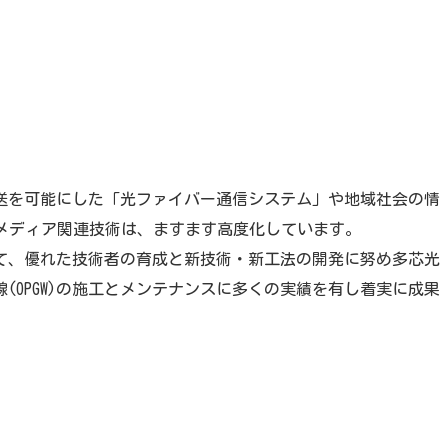
送を可能にした「光ファイバー通信システム」や地域社会の情
ーメディア関連技術は、ますます高度化しています。
て、優れた技術者の育成と新技術・新工法の開発に努め多芯光
(OPGW)の施工とメンテナンスに多くの実績を有し着実に成果