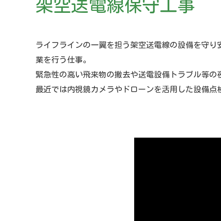
架空送電線保守工事
ライフラインの一翼を担う架空送電線の設備を守り
業を行う仕事。
緊急性の高い飛来物の撤去や送電設備トラブル等の
最近では内視鏡カメラやドローンを活用した設備点