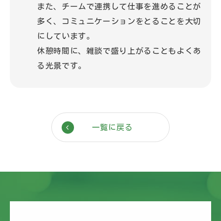
また、チームで連携して仕事を進めることが
多く、コミュニケーションをとることを大切
にしています。
休憩時間に、雑談で盛り上がることもよくあ
る光景です。
一覧に戻る