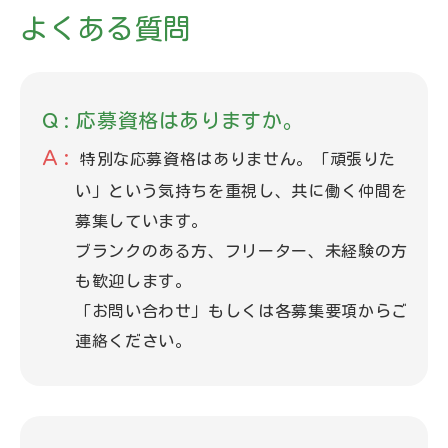
よくある質問
応募資格はありますか。
特別な応募資格はありません。「頑張りた
い」という気持ちを重視し、共に働く仲間を
募集しています。
ブランクのある方、フリーター、未経験の方
も歓迎します。
「お問い合わせ」もしくは各募集要項からご
連絡ください。