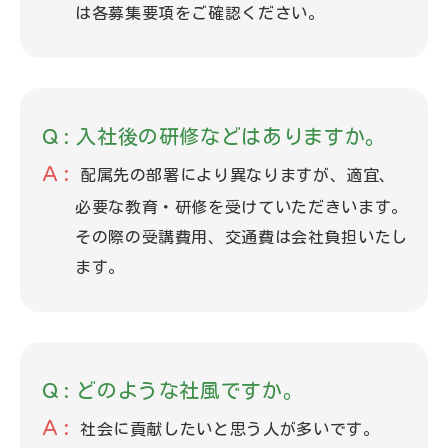
は各募集要項をご確認ください。
入社後の研修などはありますか。
配属先の部署により異なりますが、適宜、
必要な教育・研修を受けていただきいます。
その際の受講費用、交通費は会社負担いたし
ます。
どのような社風ですか。
社会に貢献したいと思う人が多いです。