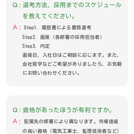
選考方法、採用までのスケジュール
を教えてください。
Step1．履歴書による書類選考
Step2．面接（各部署の採用担当者）
Step3．内定
面接日、入社日はご相談に応じます。また、
会社見学などご希望がありましたら、お気軽
にお問い合わせください。
資格があったほうが有利ですか。
配属先の部署により異なります。市場価値
の高い資格（電気工事士、監理技術者など）