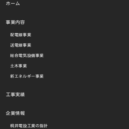
ホーム
事業内容
配電線事業
送電線事業
総合電気設備事業
土木事業
新エネルギー事業
工事実績
企業情報
桐井電設工業の指針