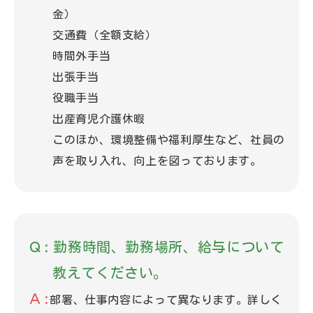
金）
交通費（全額支給）
時間外手当
出張手当
役職手当
出産育児介護休暇
このほか、環境整備や福利厚生など、社員の
声を取り入れ、向上を図っております。
勤務時間、勤務場所、給与について
教えてください。
部署、仕事内容によって異なります。詳しく