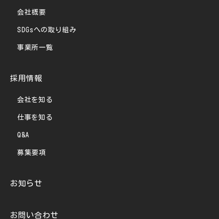
会社概要
SDGsへの取り組み
事業所一覧
採用情報
会社を知る
仕事を知る
Q&A
募集要項
お知らせ
お問い合わせ