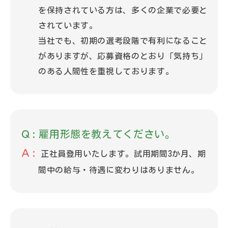
を保持されている方は、多くの企業で必要と
されています。
当社でも、初期の選考段階で有利になること
がありますが、応募資格のとおり「気持ち」
のある人間性を重視しております。
雇用形態を教えてください。
正社員登用いたします。試用期間3か月、期
間中の給与・待遇に変わりはありません。