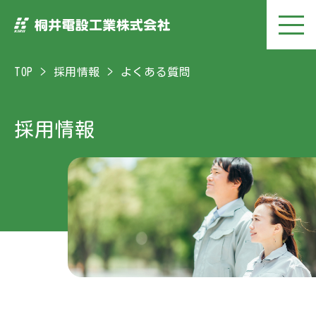
TOP
採用情報
よくある質問
採用情報