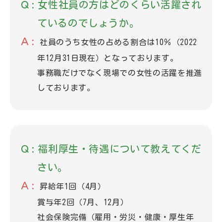
女性社員の方はどのくらい活躍され
ているのでしょうか。
社員のうち女性の占める割合は10％（2022
年12月31日現在）となっております。
事務職だけでなく現場での女性の活躍を推進
しております。
福利厚生・待遇について教えてくだ
さい。
昇給年1回（4月）
賞与年2回（7月、12月）
社会保険完備（雇用・労災・健康・厚生年