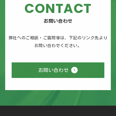
CONTACT
お問い合わせ
弊社へのご相談・ご質問等は、下記のリンク先より
お問い合わせください。
お問い合わせ